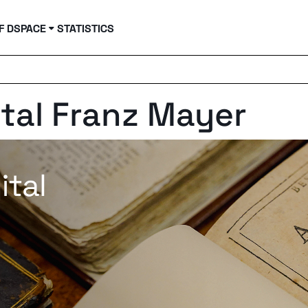
F DSPACE
STATISTICS
ital Franz Mayer