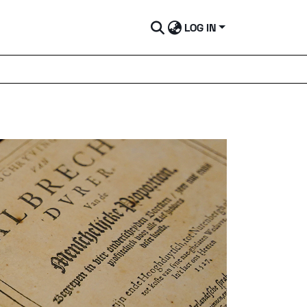
LOG IN