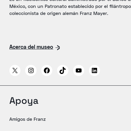
México, con un Patronato establecido por el filántropo
coleccionista de origen alemán Franz Mayer.
Acerca del museo
Apoya
Amigos de Franz