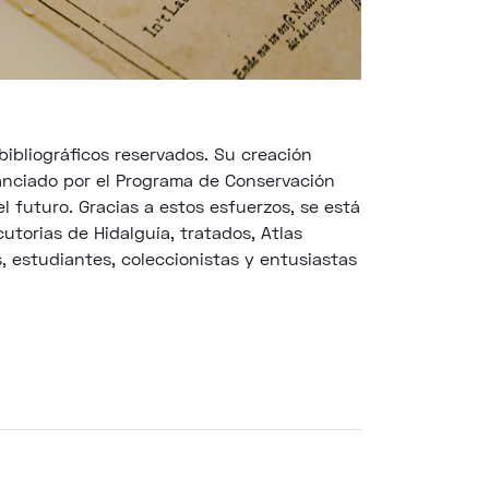
bibliográficos reservados. Su creación
nanciado por el Programa de Conservación
 futuro. Gracias a estos esfuerzos, se está
utorias de Hidalguía, tratados, Atlas
s, estudiantes, coleccionistas y entusiastas