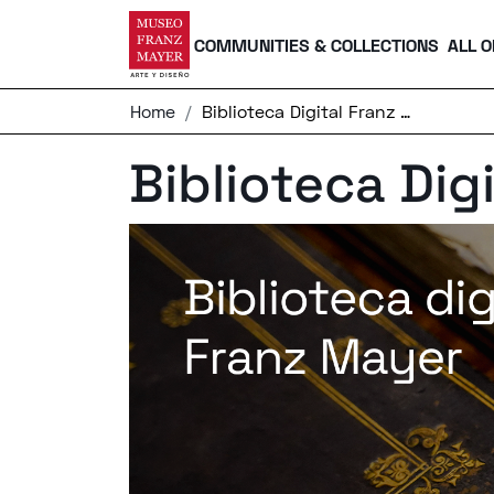
COMMUNITIES & COLLECTIONS
ALL O
Home
Biblioteca Digital Franz Mayer
Biblioteca Dig