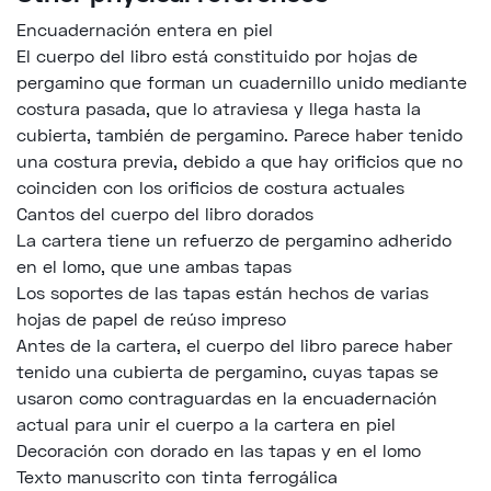
Encuadernación entera en piel
El cuerpo del libro está constituido por hojas de
pergamino que forman un cuadernillo unido mediante
costura pasada, que lo atraviesa y llega hasta la
cubierta, también de pergamino. Parece haber tenido
una costura previa, debido a que hay orificios que no
coinciden con los orificios de costura actuales
Cantos del cuerpo del libro dorados
La cartera tiene un refuerzo de pergamino adherido
en el lomo, que une ambas tapas
Los soportes de las tapas están hechos de varias
hojas de papel de reúso impreso
Antes de la cartera, el cuerpo del libro parece haber
tenido una cubierta de pergamino, cuyas tapas se
usaron como contraguardas en la encuadernación
actual para unir el cuerpo a la cartera en piel
Decoración con dorado en las tapas y en el lomo
Texto manuscrito con tinta ferrogálica