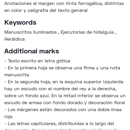
Anotaciones al margen con tinta ferrogálica, distintas
en color y caligrafía del texto general
Keywords
Manuscritos iluminados
,
Ejecutorias de hidalguía
,
Heráldica
Additional marks
- Texto escrito en letra gótica
- En la primera hoja se observa una firma y una nota
manuscrita
- En la segunda hoja, en la esquina superior izquierda
hay un escudo con el nombre del rey a la derecha,
sobre un fondo azul. En la mitad inferior se observa un
escudo de armas con fondo dorado y decoración floral
- Los márgenes están decorados con una doble línea
roja
- Las letras capitulares, distribuidas a lo largo del