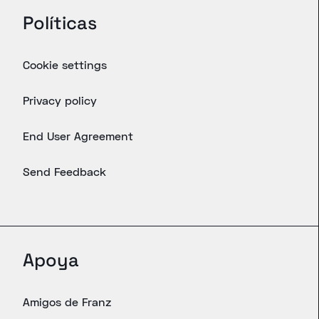
Políticas
Cookie settings
Privacy policy
End User Agreement
Send Feedback
Apoya
Amigos de Franz