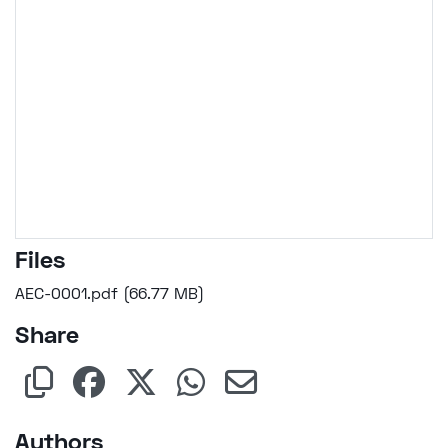
Files
AEC-0001.pdf
(66.77 MB)
Share
Authors