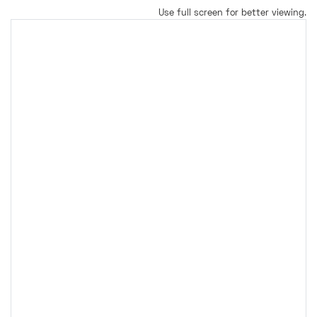
Use full screen for better viewing.