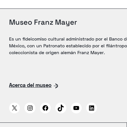
Museo Franz Mayer
Es un fideicomiso cultural administrado por el Banco 
México, con un Patronato establecido por el filántropo
coleccionista de origen alemán Franz Mayer.
Acerca del museo